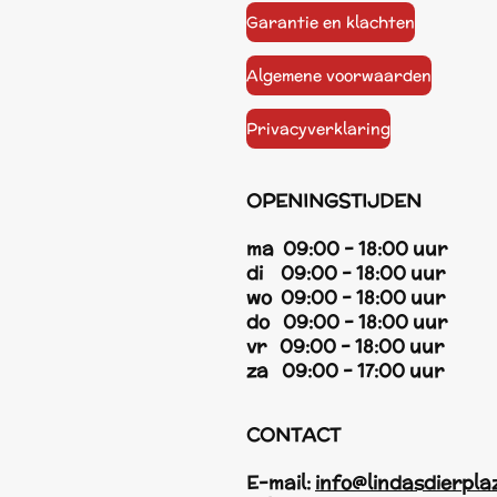
Garantie en klachten
Algemene voorwaarden
Privacyverklaring
OPENINGSTIJDEN
ma 09:00 - 18:00 uur
di 09:00 - 18:00 uur
wo 09:00 - 18:00 uur
do 09:00 - 18:00 uur
vr 09:00 - 18:00 uur
za 09:00 - 17:00 uur
CONTACT
E-mail:
info@lindasdierpla