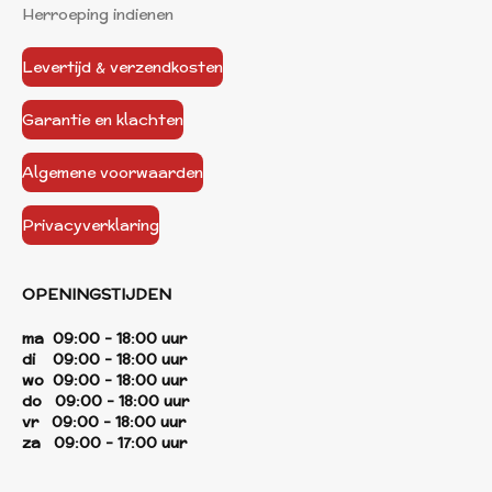
Herroeping indienen
Levertijd & verzendkosten
Garantie en klachten
Algemene voorwaarden
Privacyverklaring
OPENINGSTIJDEN
ma 09:00 - 18:00 uur
di 09:00 - 18:00 uur
wo 09:00 - 18:00 uur
do 09:00 - 18:00 uur
vr 09:00 - 18:00 uur
za 09:00 - 17:00 uur