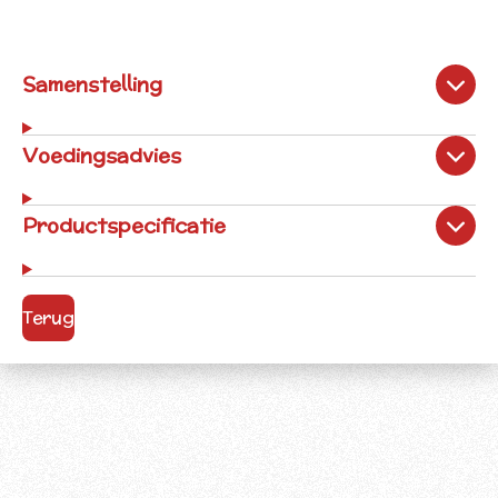
Samenstelling
Voedingsadvies
Productspecificatie
Terug