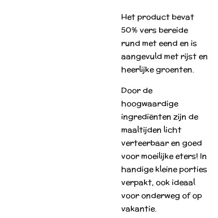
Het product bevat
50% vers bereide
rund met eend en is
aangevuld met rijst en
heerlijke groenten.
Door de
hoogwaardige
ingrediënten zijn de
maaltijden licht
verteerbaar en goed
voor moeilijke eters! In
handige kleine porties
verpakt, ook ideaal
voor onderweg of op
vakantie.