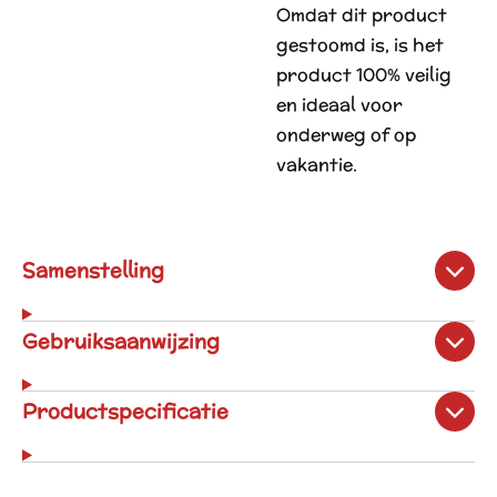
Omdat dit product
gestoomd is, is het
product 100% veilig
en ideaal voor
onderweg of op
vakantie.
Samenstelling
Gebruiksaanwijzing
Productspecificatie