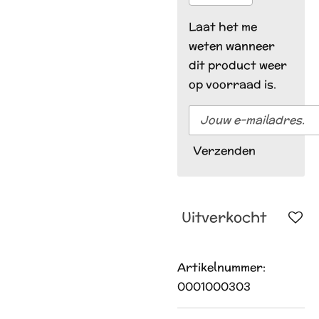
Laat het me
weten wanneer
dit product weer
op voorraad is.
Verzenden
Uitverkocht
Artikelnummer:
0001000303