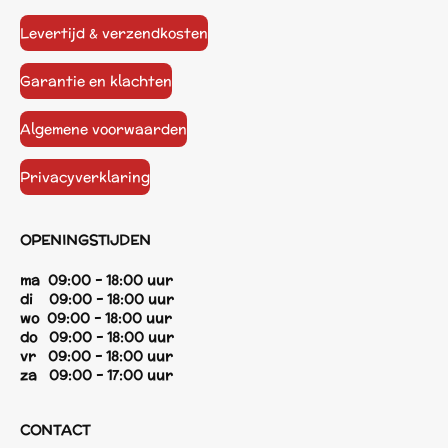
Levertijd & verzendkosten
Garantie en klachten
Algemene voorwaarden
Privacyverklaring
OPENINGSTIJDEN
ma 09:00 - 18:00 uur
di 09:00 - 18:00 uur
wo 09:00 - 18:00 uur
do 09:00 - 18:00 uur
vr 09:00 - 18:00 uur
za 09:00 - 17:00 uur
CONTACT