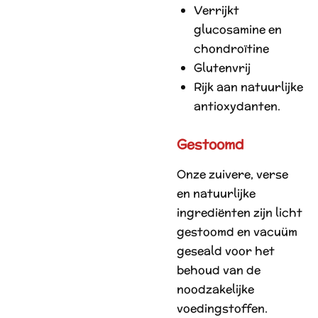
Verrijkt
glucosamine en
chondroïtine
Glutenvrij
Rijk aan natuurlijke
antioxydanten.
Gestoomd
Onze zuivere, verse
en natuurlijke
ingrediënten zijn licht
gestoomd en vacuüm
geseald voor het
behoud van de
noodzakelijke
voedingstoffen.