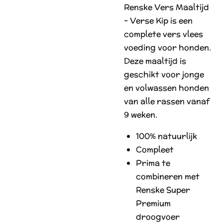
Renske Vers Maaltijd
- Verse Kip is een
complete vers vlees
voeding voor honden.
Deze maaltijd is
geschikt voor jonge
en volwassen honden
van alle rassen vanaf
9 weken.
100% natuurlijk
Compleet
Prima te
combineren met
Renske Super
Premium
droogvoer