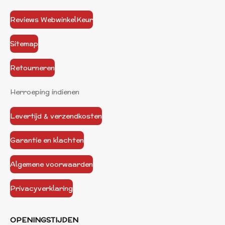
Reviews WebwinkelKeur
Sitemap
Retourneren
Herroeping indienen
Levertijd & verzendkosten
Garantie en klachten
Algemene voorwaarden
Privacyverklaring
OPENINGSTIJDEN