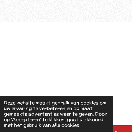
Deze website maakt gebruik van cookies om
uw ervaring te verbeteren en op maat
gemaakte advertenties weer te geven. Door
op ‘Accepteren’ te klikken, gaat u akkoord
met het gebruik van alle cookies.