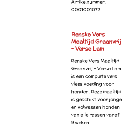
Artikelnummer:
0001001072
Renske Vers
Maaltijd Graanvrij
- Verse Lam
Renske Vers Maaltijd
Graanvrij - Verse Lam
is een complete vers
vlees voeding voor
honden. Deze maaltijd
is geschikt voor jonge
en volwassen honden
van alle rassen vanaf
9 weken.