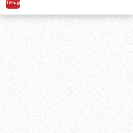
Terug