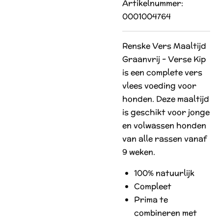
Artikelnummer:
0001004764
Renske Vers Maaltijd
Graanvrij - Verse Kip
is een complete vers
vlees voeding voor
honden. Deze maaltijd
is geschikt voor jonge
en volwassen honden
van alle rassen vanaf
9 weken.
100% natuurlijk
Compleet
Prima te
combineren met