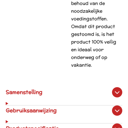
behoud van de
noodzakelijke
voedingstoffen.
Omdat dit product
gestoomd is, is het
product 100% veilig
en ideaal voor
onderweg of op
vakantie.
Samenstelling
Gebruiksaanwijzing