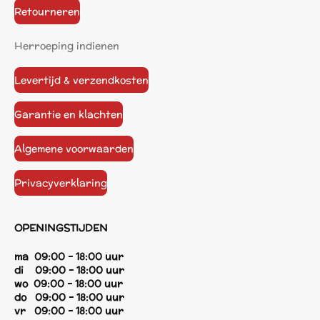
Retourneren
Herroeping indienen
Levertijd & verzendkosten
Garantie en klachten
Algemene voorwaarden
Privacyverklaring
OPENINGSTIJDEN
ma 09:00 - 18:00 uur
di 09:00 - 18:00 uur
wo 09:00 - 18:00 uur
do 09:00 - 18:00 uur
vr 09:00 - 18:00 uur