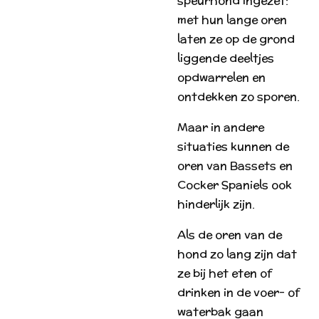
speurhond ingezet:
met hun lange oren
laten ze op de grond
liggende deeltjes
opdwarrelen en
ontdekken zo sporen.
Maar in andere
situaties kunnen de
oren van Bassets en
Cocker Spaniels ook
hinderlijk zijn.
Als de oren van de
hond zo lang zijn dat
ze bij het eten of
drinken in de voer- of
waterbak gaan