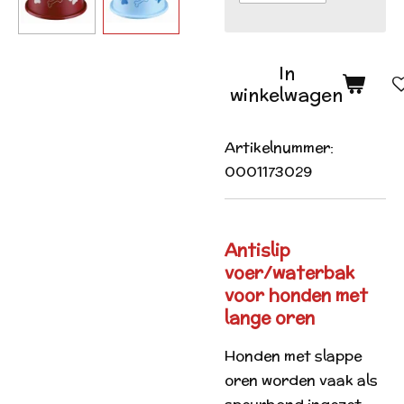
In
winkelwagen
Artikelnummer:
0001173029
Antislip
voer/waterbak
voor honden met
lange oren
Honden met slappe
oren worden vaak als