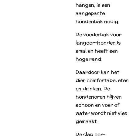
hangen, is een
aangepaste
hondenbak nodig.
De voederbak voor
langoor-honden is
smal en heeft een
hoge rand.
Daardoor kan het
dier comfortabel eten
en drinken. De
hondenoren blijven
schoon en voer of
water wordt niet vies
gemaakt.
De slap oor-