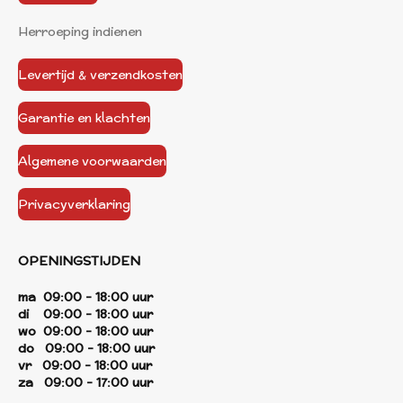
Herroeping indienen
Levertijd & verzendkosten
Garantie en klachten
Algemene voorwaarden
Privacyverklaring
OPENINGSTIJDEN
ma 09:00 - 18:00 uur
di 09:00 - 18:00 uur
wo 09:00 - 18:00 uur
do 09:00 - 18:00 uur
vr 09:00 - 18:00 uur
za 09:00 - 17:00 uur