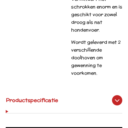
schrokken enorm en is
geschikt voor zowel
droog als nat
hondenvoer.
Wordt geleverd met 2
verschillende
doolhoven om
gewenning te
voorkomen.
Productspecificatie