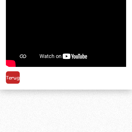
Terug