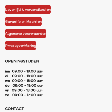
Levertijd & verzendkosten
Garantie en klachten
Algemene voorwaarden
Privacyverklaring
OPENINGSTIJDEN
ma 09:00 - 18:00 uur
di 09:00 - 18:00 uur
wo 09:00 - 18:00 uur
do 09:00 - 18:00 uur
vr 09:00 - 18:00 uur
za 09:00 - 17:00 uur
CONTACT