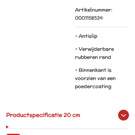
Artikelnummer:
0001158534
- Antislip
- Verwijderbare
rubberen rand
- Binnenkant is
voorzien van een
poedercoating
Productspecificatie 20 cm