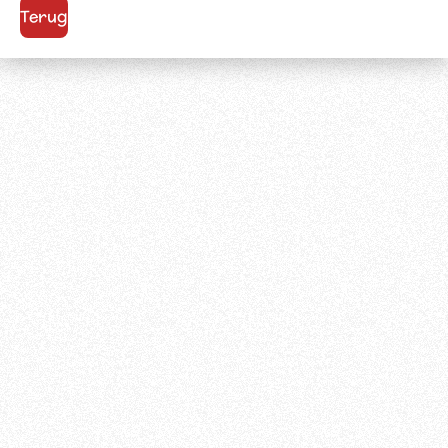
Terug