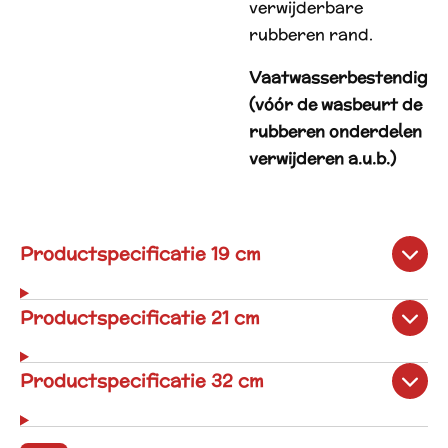
verwijderbare
rubberen rand.
Vaatwasserbestendig
(vóór de wasbeurt de
rubberen onderdelen
verwijderen a.u.b.)
Productspecificatie 19 cm
Productspecificatie 21 cm
Productspecificatie 32 cm