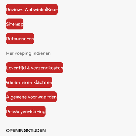
Reviews WebwinkelKeur
Sitemap
Retourneren
Herroeping indienen
Levertijd & verzendkosten
Garantie en klachten
Algemene voorwaarden
Privacyverklaring
OPENINGSTIJDEN