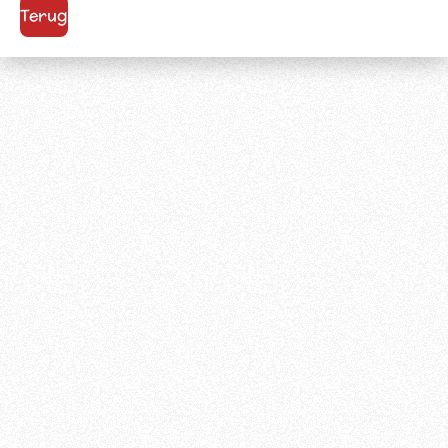
Terug