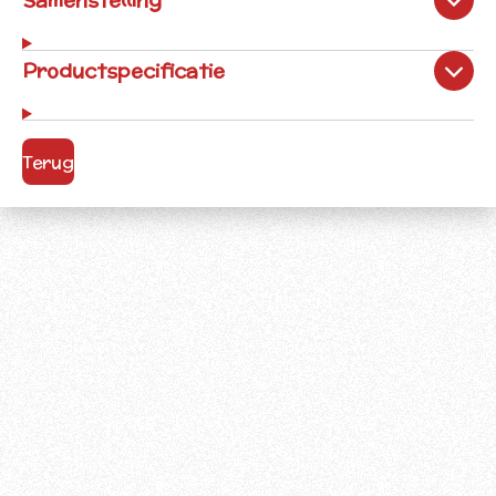
Productspecificatie
Terug