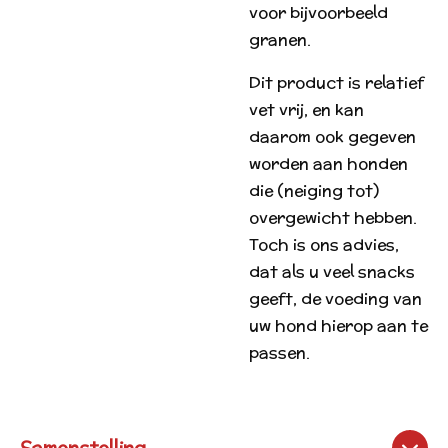
voor bijvoorbeeld
granen.
Dit product is relatief
vet vrij, en kan
daarom ook gegeven
worden aan honden
die (neiging tot)
overgewicht hebben.
Toch is ons advies,
dat als u veel snacks
geeft, de voeding van
uw hond hierop aan te
passen.
Samenstelling