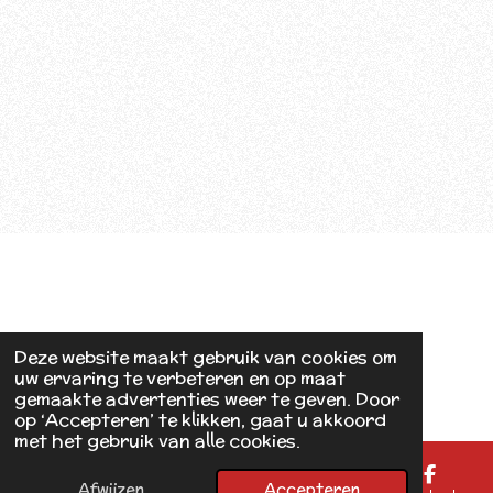
Deze website maakt gebruik van cookies om
uw ervaring te verbeteren en op maat
gemaakte advertenties weer te geven. Door
op ‘Accepteren’ te klikken, gaat u akkoord
met het gebruik van alle cookies.
Afwijzen
Accepteren