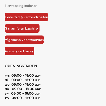
Herroeping indienen
Levertijd & verzendkosten
Garantie en klachten
Algemene voorwaarden
Privacyverklaring
OPENINGSTIJDEN
ma 09:00 - 18:00 uur
di 09:00 - 18:00 uur
wo 09:00 - 18:00 uur
do 09:00 - 18:00 uur
vr 09:00 - 18:00 uur
za 09:00 - 17:00 uur