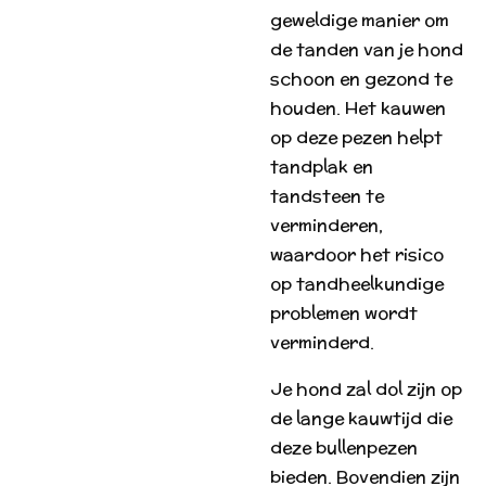
geweldige manier om
de tanden van je hond
schoon en gezond te
houden. Het kauwen
op deze pezen helpt
tandplak en
tandsteen te
verminderen,
waardoor het risico
op tandheelkundige
problemen wordt
verminderd.
Je hond zal dol zijn op
de lange kauwtijd die
deze bullenpezen
bieden. Bovendien zijn