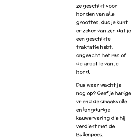
ze geschikt voor
honden van alle
groottes, dus je kunt
er zeker van zijn dat je
een geschikte
traktatie hebt,
ongeacht het ras of
de grootte van je
hond.
Dus waar wacht je
nog op? Geef je harige
vriend de smaakvolle
en langdurige
kauwervaring die hij
verdient met de
Bullenpees.