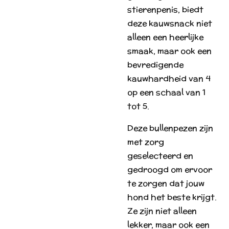
stierenpenis, biedt
deze kauwsnack niet
alleen een heerlijke
smaak, maar ook een
bevredigende
kauwhardheid van 4
op een schaal van 1
tot 5.
Deze bullenpezen zijn
met zorg
geselecteerd en
gedroogd om ervoor
te zorgen dat jouw
hond het beste krijgt.
Ze zijn niet alleen
lekker, maar ook een