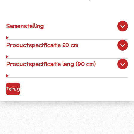
Samenstelling
Productspecificatie 20 cm
Productspecificatie lang (90 cm)
Terug