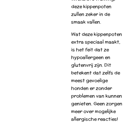
deze kippenpoten
zullen zeker in de
smaak vallen.
Wat deze kippenpoten
extra speciaal maakt,
is het feit dat ze
hypoallergeen en
glutenvrij zijn. Dit
betekent dat zelfs de
meest gevoelige
honden er zonder
problemen van kunnen
genieten. Geen zorgen
meer over mogelijke
allergische reacties!