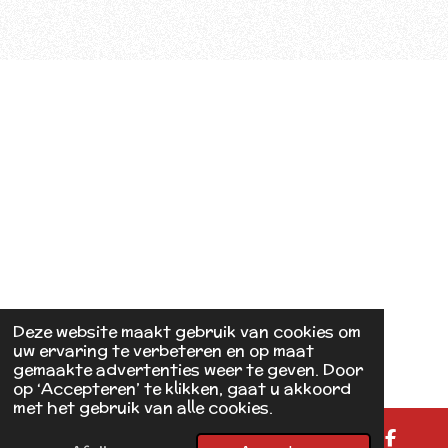
Deze website maakt gebruik van cookies om
uw ervaring te verbeteren en op maat
gemaakte advertenties weer te geven. Door
op ‘Accepteren’ te klikken, gaat u akkoord
met het gebruik van alle cookies.