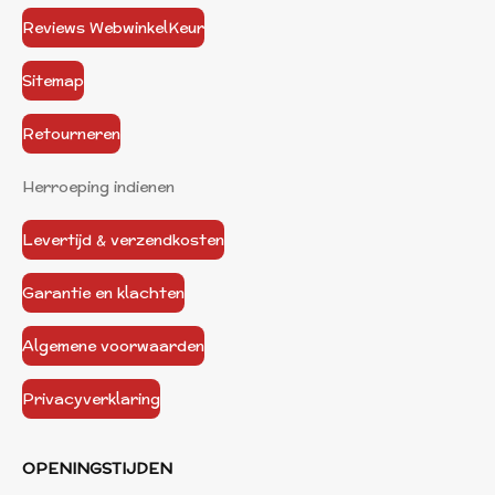
Reviews WebwinkelKeur
Sitemap
Retourneren
Herroeping indienen
Levertijd & verzendkosten
Garantie en klachten
Algemene voorwaarden
Privacyverklaring
OPENINGSTIJDEN