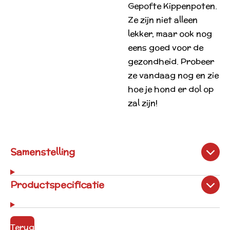
Gepofte Kippenpoten.
Ze zijn niet alleen
lekker, maar ook nog
eens goed voor de
gezondheid. Probeer
ze vandaag nog en zie
hoe je hond er dol op
zal zijn!
Samenstelling
Productspecificatie
Terug