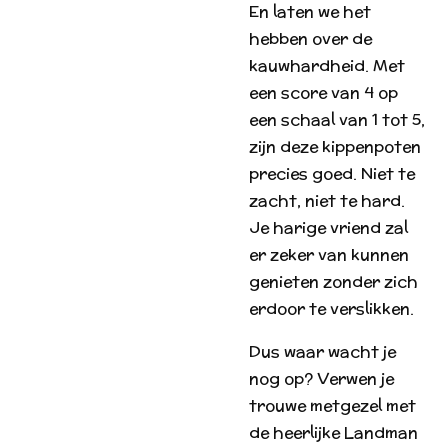
En laten we het
hebben over de
kauwhardheid. Met
een score van 4 op
een schaal van 1 tot 5,
zijn deze kippenpoten
precies goed. Niet te
zacht, niet te hard.
Je harige vriend zal
er zeker van kunnen
genieten zonder zich
erdoor te verslikken.
Dus waar wacht je
nog op? Verwen je
trouwe metgezel met
de heerlijke Landman