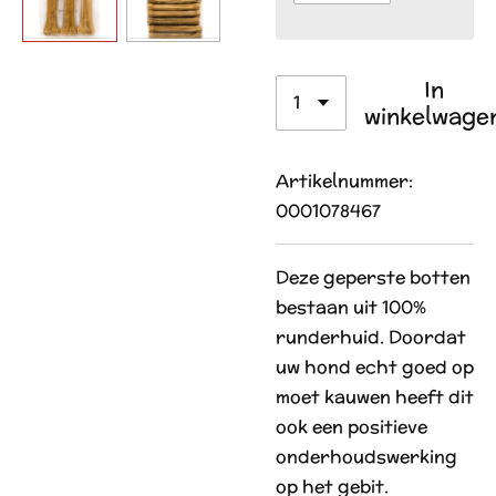
In
winkelwage
Artikelnummer:
0001078467
Deze geperste botten
bestaan uit 100%
runderhuid. Doordat
uw hond echt goed op
moet kauwen heeft dit
ook een positieve
onderhoudswerking
op het gebit.