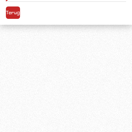
Terug