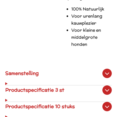
100% Natuurlijk
Voor urenlang
kauwplezier
Voor kleine en
middelgrote
honden
Samenstelling
Productspecificatie 3 st
Productspecificatie 10 stuks