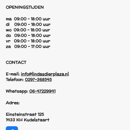
OPENINGSTIJDEN
ma 09:00 - 18:00 uur
di 09:00 - 18:00 uur
wo 09:00 - 18:00 uur
do 09:00 - 18:00 uur
vr 09:00 - 18:00 uur
za 09:00 - 17:00 uur
CONTACT
E-mail:
info@lindasdierplaza.nl
Telefoon:
0297-368545
Whatsapp:
06-47229941
Adres:
Einsteinstraat 125
1433 KH Kudelstaart