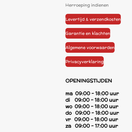
Herroeping indienen
Levertijd & verzendkosten
Garantie en klachten
Algemene voorwaarden
Privacyverklaring
OPENINGSTIJDEN
ma 09:00 - 18:00 uur
di 09:00 - 18:00 uur
wo 09:00 - 18:00 uur
do 09:00 - 18:00 uur
vr 09:00 - 18:00 uur
za 09:00 - 17:00 uur