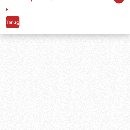
Terug