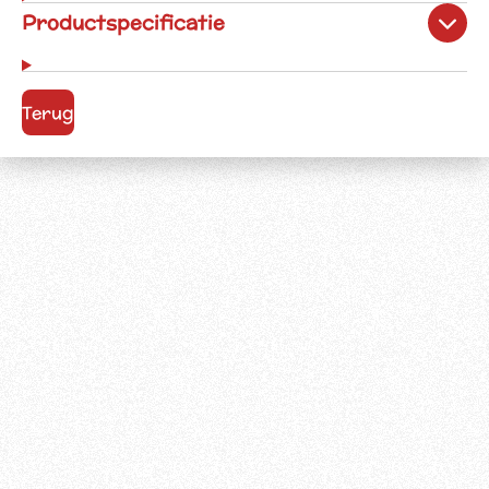
Productspecificatie
Terug