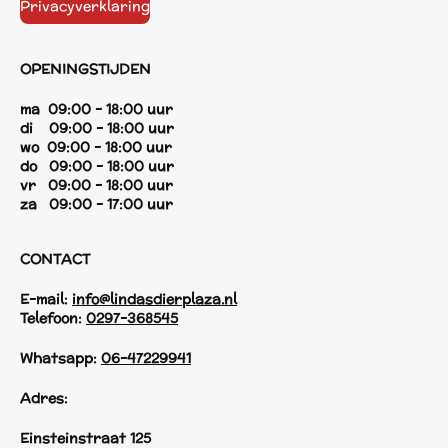
Privacyverklaring
OPENINGSTIJDEN
ma 09:00 - 18:00 uur
di 09:00 - 18:00 uur
wo 09:00 - 18:00 uur
do 09:00 - 18:00 uur
vr 09:00 - 18:00 uur
za 09:00 - 17:00 uur
CONTACT
E-mail:
info@lindasdierplaza.nl
Telefoon:
0297-368545
Whatsapp:
06-47229941
Adres:
Einsteinstraat 125