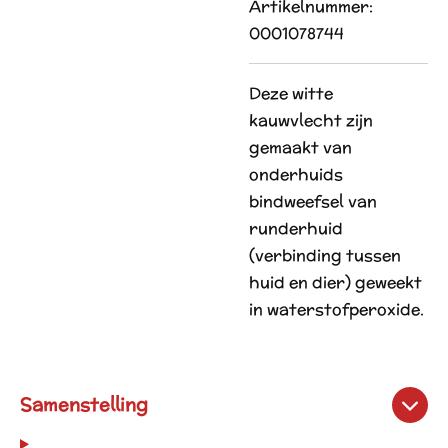
Artikelnummer:
0001078744
Deze witte
kauwvlecht zijn
gemaakt van
onderhuids
bindweefsel van
runderhuid
(verbinding tussen
huid en dier) geweekt
in waterstofperoxide.
Samenstelling