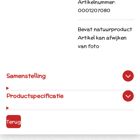
Artikelnummer:
0001207080
Bevat natuurproduct
Artikel kan afwijken
van foto
Samenstelling
Productspecificatie
Terug