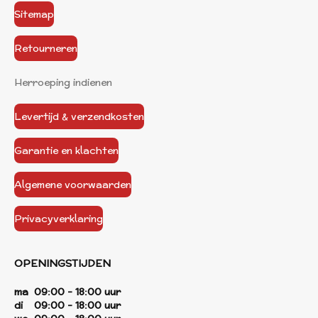
Sitemap
Retourneren
Herroeping indienen
Levertijd & verzendkosten
Garantie en klachten
Algemene voorwaarden
Privacyverklaring
OPENINGSTIJDEN
ma 09:00 - 18:00 uur
di 09:00 - 18:00 uur