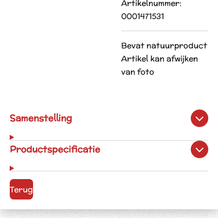
Artikelnummer:
0001471531
Bevat natuurproduct
Artikel kan afwijken
van foto
Samenstelling
Productspecificatie
Terug