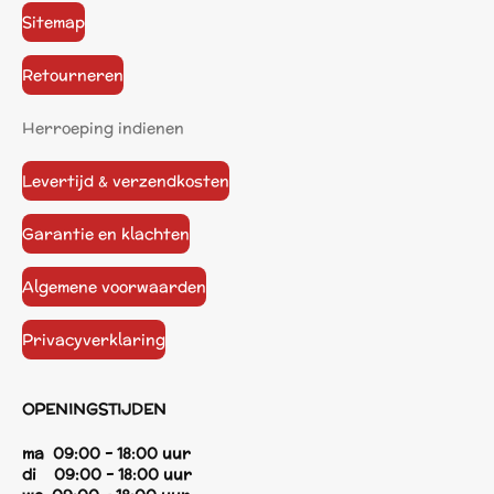
Sitemap
Retourneren
Herroeping indienen
Levertijd & verzendkosten
Garantie en klachten
Algemene voorwaarden
Privacyverklaring
OPENINGSTIJDEN
ma 09:00 - 18:00 uur
di 09:00 - 18:00 uur