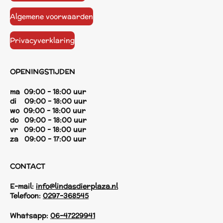
Algemene voorwaarden
Privacyverklaring
OPENINGSTIJDEN
ma 09:00 - 18:00 uur
di 09:00 - 18:00 uur
wo 09:00 - 18:00 uur
do 09:00 - 18:00 uur
vr 09:00 - 18:00 uur
za 09:00 - 17:00 uur
CONTACT
E-mail:
info@lindasdierplaza.nl
Telefoon:
0297-368545
Whatsapp:
06-47229941