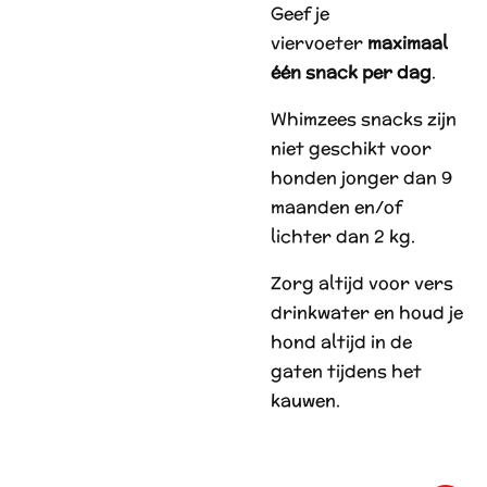
Geef je
viervoeter
maximaal
één snack per dag
.
Whimzees snacks zijn
niet geschikt voor
honden jonger dan 9
maanden en/of
lichter dan 2 kg.
Zorg altijd voor vers
drinkwater en houd je
hond altijd in de
gaten tijdens het
kauwen.