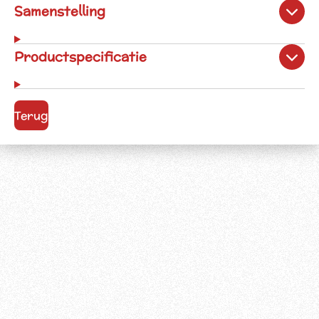
Samenstelling
Productspecificatie
Terug