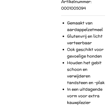
Artikelnummer:
0001005094
Gemaakt van
aardappelzetmeel
Glutenvrij en licht
verteerbaar
Ook geschikt voor
gevoelige honden
Houden het gebit
schoon en
verwijderen
tandsteen en -plak
In een uitdagende
vorm voor extra
kauwplezier