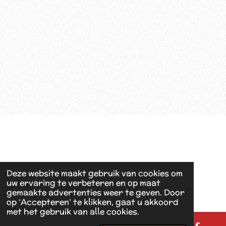
Deze website maakt gebruik van cookies om
uw ervaring te verbeteren en op maat
gemaakte advertenties weer te geven. Door
op ‘Accepteren’ te klikken, gaat u akkoord
met het gebruik van alle cookies.