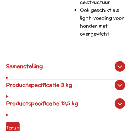
celstructuur
Ook geschikt als
light-voeding voor
honden met
overgewicht
Samenstelling
Productspecificatie 3 kg
Productspecificatie 12,5 kg
Terug