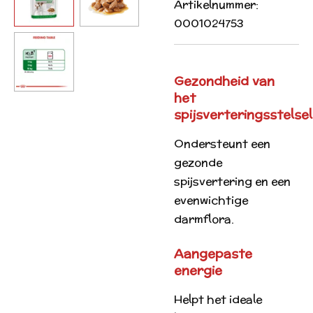
Artikelnummer:
0001024753
Gezondheid van
het
spijsverteringsstelsel
Ondersteunt een
gezonde
spijsvertering en een
evenwichtige
darmflora.
Aangepaste
energie
Helpt het ideale