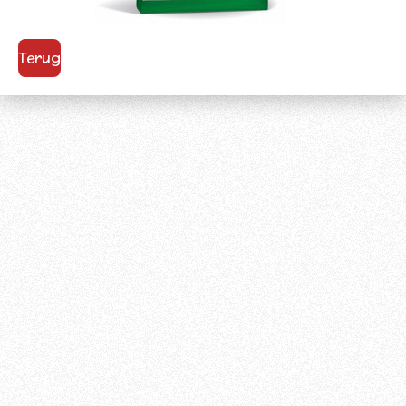
Terug