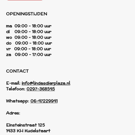
OPENINGSTIJDEN
ma 09:00 - 18:00 uur
di 09:00 - 18:00 uur
wo 09:00 - 18:00 uur
do 09:00 - 18:00 uur
vr 09:00 - 18:00 uur
za 09:00 - 17:00 uur
CONTACT
E-mail:
info@lindasdierplaza.nl
Telefoon:
0297-368545
Whatsapp:
06-47229941
Adres:
Einsteinstraat 125
1433 KH Kudelstaart