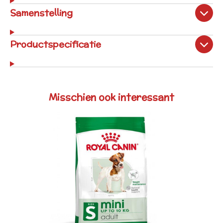
Samenstelling
Productspecificatie
Misschien ook interessant