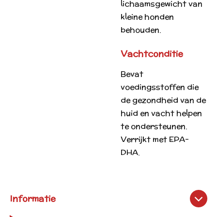
lichaamsgewicht van
kleine honden
behouden.
Vachtconditie
Bevat
voedingsstoffen die
de gezondheid van de
huid en vacht helpen
te ondersteunen.
Verrijkt met EPA-
DHA.
Informatie