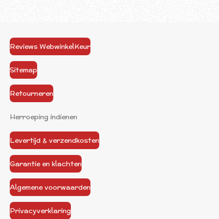
Reviews WebwinkelKeur
Sitemap
Retourneren
Herroeping indienen
Levertijd & verzendkosten
Garantie en klachten
Algemene voorwaarden
Privacyverklaring