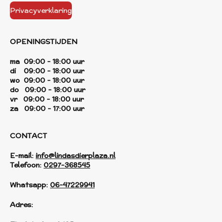
Privacyverklaring
OPENINGSTIJDEN
ma 09:00 - 18:00 uur
di 09:00 - 18:00 uur
wo 09:00 - 18:00 uur
do 09:00 - 18:00 uur
vr 09:00 - 18:00 uur
za 09:00 - 17:00 uur
CONTACT
E-mail:
info@lindasdierplaza.nl
Telefoon:
0297-368545
Whatsapp:
06-47229941
Adres: