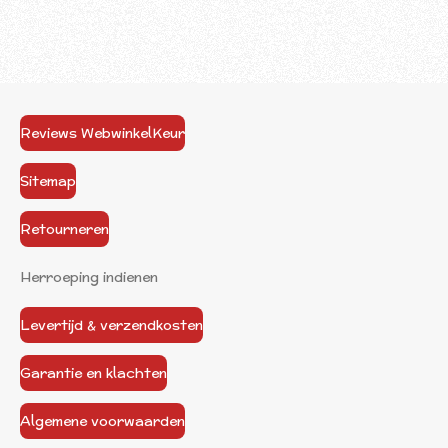
Reviews WebwinkelKeur
Sitemap
Retourneren
Herroeping indienen
Levertijd & verzendkosten
Garantie en klachten
Algemene voorwaarden