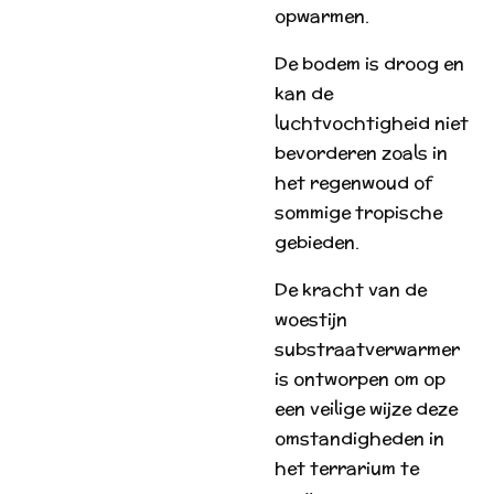
opwarmen.
De bodem is droog en
kan de
luchtvochtigheid niet
bevorderen zoals in
het regenwoud of
sommige tropische
gebieden.
De kracht van de
woestijn
substraatverwarmer
is ontworpen om op
een veilige wijze deze
omstandigheden in
het terrarium te