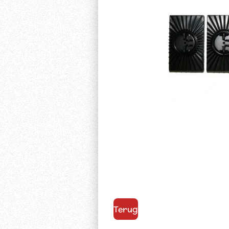
Terug