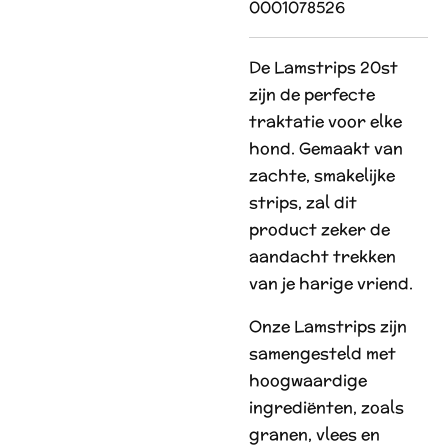
0001078526
De Lamstrips 20st
zijn de perfecte
traktatie voor elke
hond. Gemaakt van
zachte, smakelijke
strips, zal dit
product zeker de
aandacht trekken
van je harige vriend.
Onze Lamstrips zijn
samengesteld met
hoogwaardige
ingrediënten, zoals
granen, vlees en