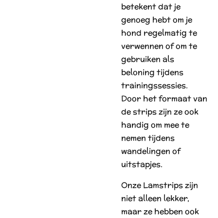
betekent dat je
genoeg hebt om je
hond regelmatig te
verwennen of om te
gebruiken als
beloning tijdens
trainingssessies.
Door het formaat van
de strips zijn ze ook
handig om mee te
nemen tijdens
wandelingen of
uitstapjes.
Onze Lamstrips zijn
niet alleen lekker,
maar ze hebben ook