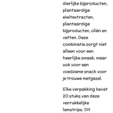
dierlijke bijproducten,
plantaardige
eiwitextracten,
plantaardige
bijproducten, oliën en
vetten. Deze
combinatie zorgt niet
alleen voor een
heerlijke smaak, maar
ook voor een
voedzame snack voor
je trouwe metgezel.
Elke verpakking bevat
20 stuks van deze
verrukkelijke
lamstrips. Dit