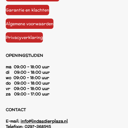
Garantie en klachten
Algemene voorwaarden
Privacyverklaring
OPENINGSTIJDEN
ma 09:00 - 18:00 uur
di 09:00 - 18:00 uur
wo 09:00 - 18:00 uur
do 09:00 - 18:00 uur
vr 09:00 - 18:00 uur
za 09:00 - 17:00 uur
CONTACT
E-mail:
info@lindasdierplaza.nl
Telefoon:
0297-368545