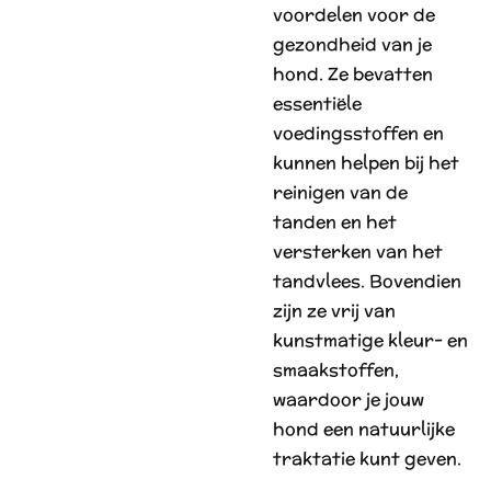
voordelen voor de
gezondheid van je
hond. Ze bevatten
essentiële
voedingsstoffen en
kunnen helpen bij het
reinigen van de
tanden en het
versterken van het
tandvlees. Bovendien
zijn ze vrij van
kunstmatige kleur- en
smaakstoffen,
waardoor je jouw
hond een natuurlijke
traktatie kunt geven.