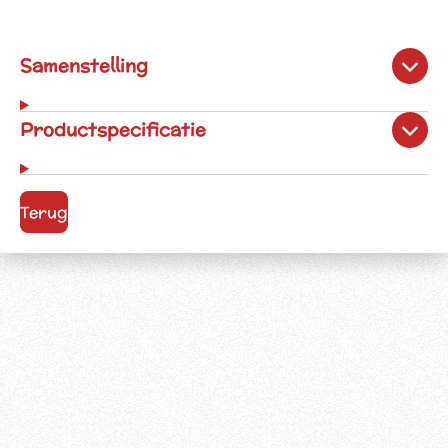
Samenstelling
Productspecificatie
Terug