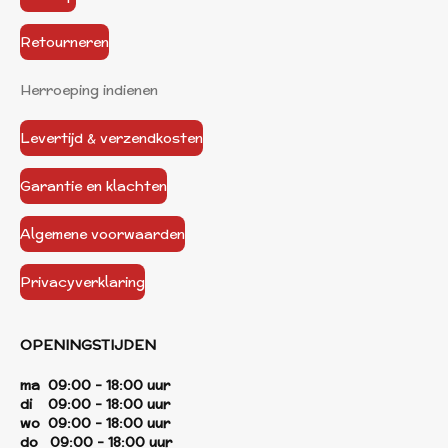
Retourneren
Herroeping indienen
Levertijd & verzendkosten
Garantie en klachten
Algemene voorwaarden
Privacyverklaring
OPENINGSTIJDEN
ma 09:00 - 18:00 uur
di 09:00 - 18:00 uur
wo 09:00 - 18:00 uur
do 09:00 - 18:00 uur