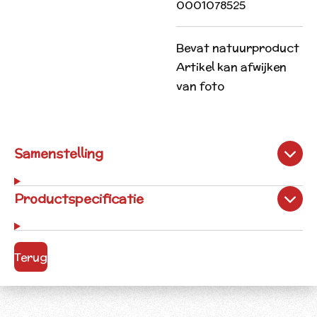
0001078525
Bevat natuurproduct
Artikel kan afwijken
van foto
Samenstelling
Productspecificatie
Terug