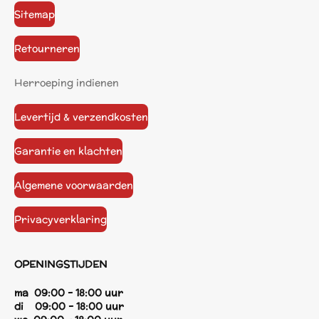
Sitemap
Retourneren
Herroeping indienen
Levertijd & verzendkosten
Garantie en klachten
Algemene voorwaarden
Privacyverklaring
OPENINGSTIJDEN
ma 09:00 - 18:00 uur
di 09:00 - 18:00 uur