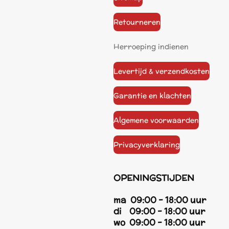
Retourneren
Herroeping indienen
Levertijd & verzendkosten
Garantie en klachten
Algemene voorwaarden
Privacyverklaring
OPENINGSTIJDEN
ma 09:00 - 18:00 uur
di 09:00 - 18:00 uur
wo 09:00 - 18:00 uur