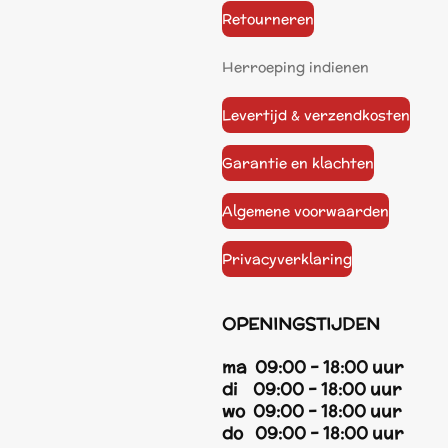
Retourneren
Herroeping indienen
Levertijd & verzendkosten
Garantie en klachten
Algemene voorwaarden
Privacyverklaring
OPENINGSTIJDEN
ma 09:00 - 18:00 uur
di 09:00 - 18:00 uur
wo 09:00 - 18:00 uur
do 09:00 - 18:00 uur