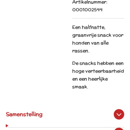
Artikelnummer:
0001002544
Een halfnatte,
graanvrije snack voor
honden van alle
rassen.
De snacks hebben een
hoge verteerbaarheid
en een heerlijke
smaak.
Samenstelling