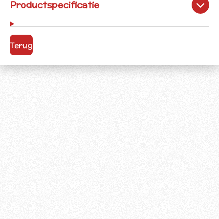
Productspecificatie
Terug