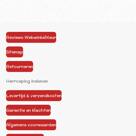
Reviews WebwinkelKeur
Sitemap
Retourneren
Herroeping indienen
Levertijd & verzendkosten
Garantie en klachten
Algemene voorwaarden