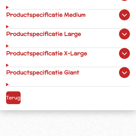
Productspecificatie Medium
Productspecificatie Large
Productspecificatie X-Large
Productspecificatie Giant
Terug