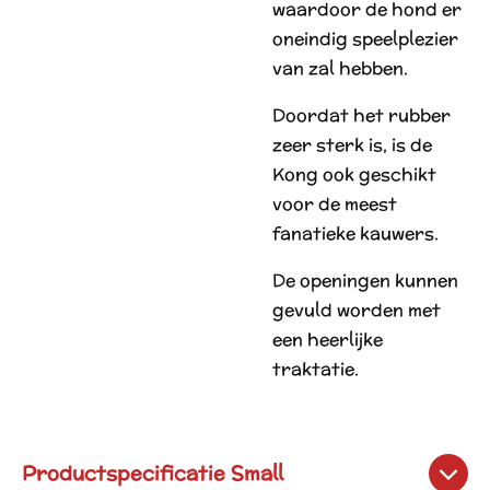
waardoor de hond er
oneindig speelplezier
van zal hebben.
Doordat het rubber
zeer sterk is, is de
Kong ook geschikt
voor de meest
fanatieke kauwers.
De openingen kunnen
gevuld worden met
een heerlijke
traktatie.
Productspecificatie Small