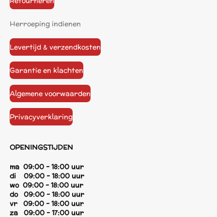
Retourneren
Herroeping indienen
Levertijd & verzendkosten
Garantie en klachten
Algemene voorwaarden
Privacyverklaring
OPENINGSTIJDEN
ma 09:00 - 18:00 uur
di 09:00 - 18:00 uur
wo 09:00 - 18:00 uur
do 09:00 - 18:00 uur
vr 09:00 - 18:00 uur
za 09:00 - 17:00 uur