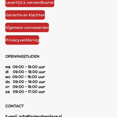
Levertijd & verzendkosten
Garantie en klachten
Algemene voorwaarden
Privacyverklaring
OPENINGSTIJDEN
ma 09:00 - 18:00 uur
di 09:00 - 18:00 uur
wo 09:00 - 18:00 uur
do 09:00 - 18:00 uur
vr 09:00 - 18:00 uur
za 09:00 - 17:00 uur
CONTACT
E-mail:
info@lindasdierplaza.nl