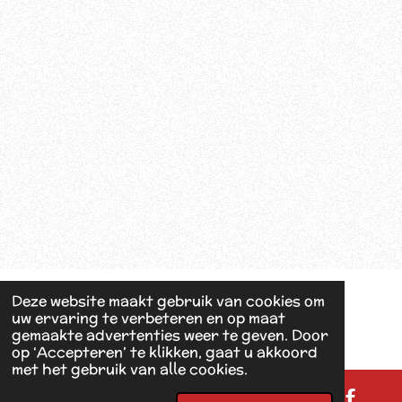
Deze website maakt gebruik van cookies om
uw ervaring te verbeteren en op maat
gemaakte advertenties weer te geven. Door
op ‘Accepteren’ te klikken, gaat u akkoord
met het gebruik van alle cookies.