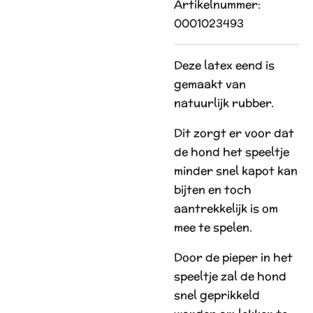
Artikelnummer:
0001023493
Deze latex eend is
gemaakt van
natuurlijk rubber.
Dit zorgt er voor dat
de hond het speeltje
minder snel kapot kan
bijten en toch
aantrekkelijk is om
mee te spelen.
Door de pieper in het
speeltje zal de hond
snel geprikkeld