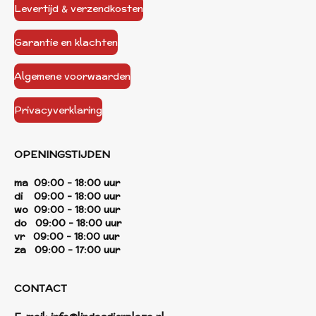
Levertijd & verzendkosten
Garantie en klachten
Algemene voorwaarden
Privacyverklaring
OPENINGSTIJDEN
ma 09:00 - 18:00 uur
di 09:00 - 18:00 uur
wo 09:00 - 18:00 uur
do 09:00 - 18:00 uur
vr 09:00 - 18:00 uur
za 09:00 - 17:00 uur
CONTACT