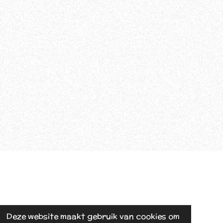
Deze website maakt gebruik van cookies om