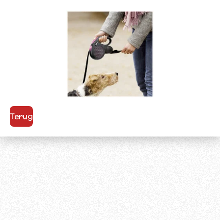
Terug