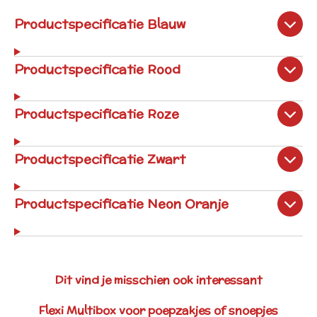
Productspecificatie Blauw
Productspecificatie Rood
Productspecificatie Roze
Productspecificatie Zwart
Productspecificatie Neon Oranje
Dit vind je misschien ook interessant
Flexi Multibox voor poepzakjes of snoepjes