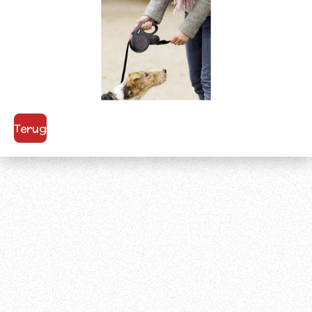
Terug