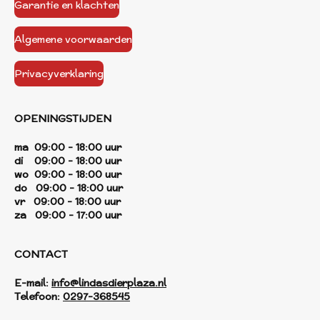
Garantie en klachten
Algemene voorwaarden
Privacyverklaring
OPENINGSTIJDEN
ma 09:00 - 18:00 uur
di 09:00 - 18:00 uur
wo 09:00 - 18:00 uur
do 09:00 - 18:00 uur
vr 09:00 - 18:00 uur
za 09:00 - 17:00 uur
CONTACT
E-mail:
info@lindasdierplaza.nl
Telefoon:
0297-368545