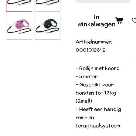
In
winkelwagen
Artikelnummer:
0001012642
- Rollijn met koord
- 5 meter
- Geschikt voor
honden tot 12 kg
(Small)
- Heeft een handig
rem- en
terughaalsysteem