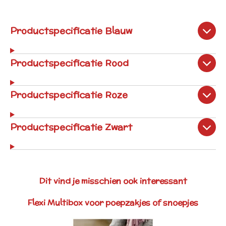
Productspecificatie Blauw
Productspecificatie Rood
Productspecificatie Roze
Productspecificatie Zwart
Dit vind je misschien ook interessant
Flexi Multibox voor poepzakjes of snoepjes