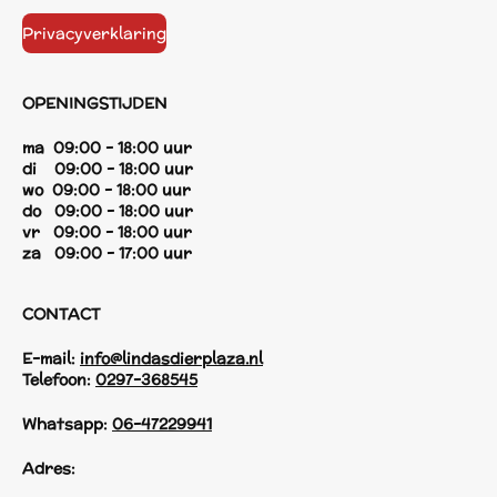
Privacyverklaring
OPENINGSTIJDEN
ma 09:00 - 18:00 uur
di 09:00 - 18:00 uur
wo 09:00 - 18:00 uur
do 09:00 - 18:00 uur
vr 09:00 - 18:00 uur
za 09:00 - 17:00 uur
CONTACT
E-mail:
info@lindasdierplaza.nl
Telefoon:
0297-368545
Whatsapp:
06-47229941
Adres: