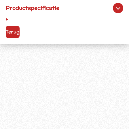
Productspecificatie
Terug