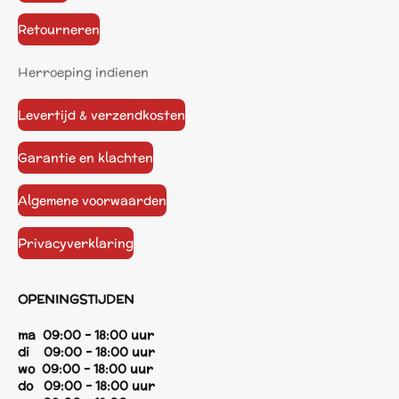
Retourneren
Herroeping indienen
Levertijd & verzendkosten
Garantie en klachten
Algemene voorwaarden
Privacyverklaring
OPENINGSTIJDEN
ma 09:00 - 18:00 uur
di 09:00 - 18:00 uur
wo 09:00 - 18:00 uur
do 09:00 - 18:00 uur