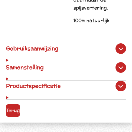
spijsvertering.
100% natuurlijk
Gebruiksaanwijzing
Samenstelling
Productspecificatie
Terug