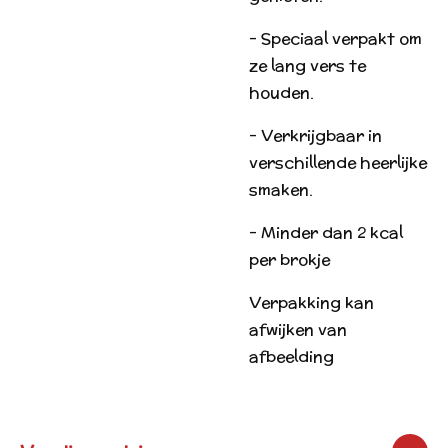
- Speciaal verpakt om
ze lang vers te
houden.
- Verkrijgbaar in
verschillende heerlijke
smaken.
- Minder dan 2 kcal
per brokje
Verpakking kan
afwijken van
afbeelding