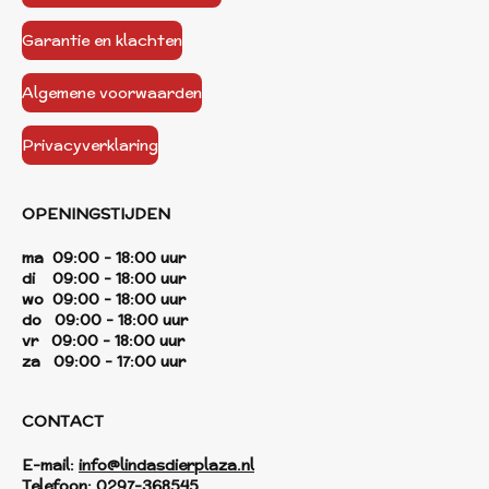
Garantie en klachten
Algemene voorwaarden
Privacyverklaring
OPENINGSTIJDEN
ma 09:00 - 18:00 uur
di 09:00 - 18:00 uur
wo 09:00 - 18:00 uur
do 09:00 - 18:00 uur
vr 09:00 - 18:00 uur
za 09:00 - 17:00 uur
CONTACT
E-mail:
info@lindasdierplaza.nl
Telefoon:
0297-368545