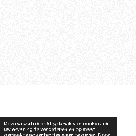
Deze website maakt gebruik van cookies om
uw ervaring te verbeteren en op maat
gemaakte advertenties weer te geven. Door