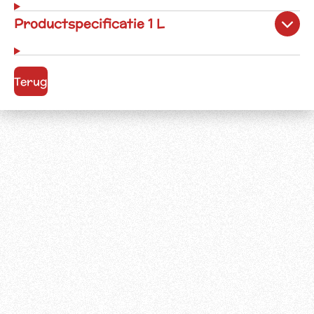
Productspecificatie 1 L
Terug