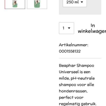
In
winkelwage
Artikelnummer:
0001558132
Beaphar Shampoo
Universeel is een
milde, pH-neutrale
shampoo voor alle
hondenrassen,
perfect voor
regelmatig gebruik.