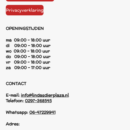
Privacyverklaring
OPENINGSTIJDEN
ma 09:00 - 18:00 uur
di 09:00 - 18:00 uur
wo 09:00 - 18:00 uur
do 09:00 - 18:00 uur
vr 09:00 - 18:00 uur
za 09:00 - 17:00 uur
CONTACT
E-mail:
info@lindasdierplaza.nl
Telefoon:
0297-368545
Whatsapp:
06-47229941
Adres: