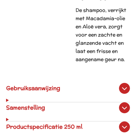
De shampoo, verrijkt
met Macadamia-olie
en Aloë vera, zorgt
voor een zachte en
glanzende vacht en
laat een frisse en
aangename geur na.
Gebruiksaanwijzing
Samenstelling
Productspecificatie 250 ml