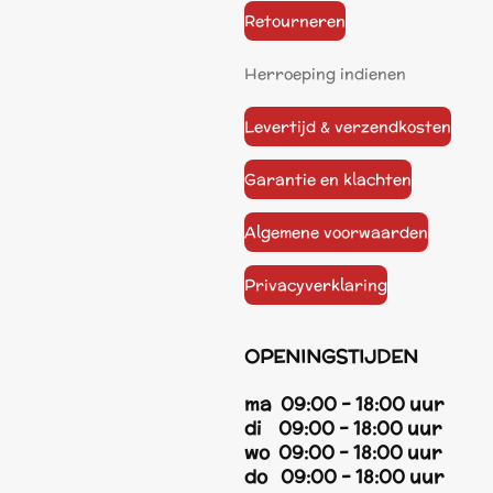
Retourneren
Herroeping indienen
Levertijd & verzendkosten
Garantie en klachten
Algemene voorwaarden
Privacyverklaring
OPENINGSTIJDEN
ma 09:00 - 18:00 uur
di 09:00 - 18:00 uur
wo 09:00 - 18:00 uur
do 09:00 - 18:00 uur