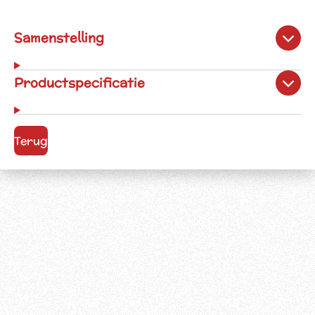
Samenstelling
Productspecificatie
Terug