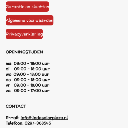
Garantie en klachten
Algemene voorwaarden
Privacyverklaring
OPENINGSTIJDEN
ma 09:00 - 18:00 uur
di 09:00 - 18:00 uur
wo 09:00 - 18:00 uur
do 09:00 - 18:00 uur
vr 09:00 - 18:00 uur
za 09:00 - 17:00 uur
CONTACT
E-mail:
info@lindasdierplaza.nl
Telefoon:
0297-368545