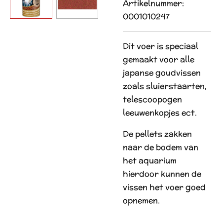
Artikelnummer:
0001010247
Dit voer is speciaal
gemaakt voor alle
japanse goudvissen
zoals sluierstaarten,
telescoopogen
leeuwenkopjes ect.
De pellets zakken
naar de bodem van
het aquarium
hierdoor kunnen de
vissen het voer goed
opnemen.