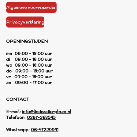
Algemene voorwaarden
Privacyverklaring
OPENINGSTIJDEN
ma 09:00 - 18:00 uur
di 09:00 - 18:00 uur
wo 09:00 - 18:00 uur
do 09:00 - 18:00 uur
vr 09:00 - 18:00 uur
za 09:00 - 17:00 uur
CONTACT
E-mail:
info@lindasdierplaza.nl
Telefoon:
0297-368545
Whatsapp:
06-47229941