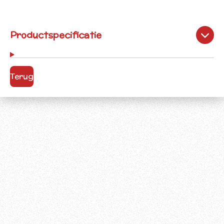
Productspecificatie
Terug