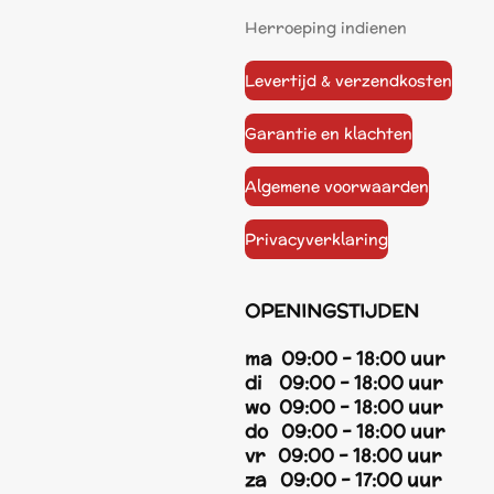
Herroeping indienen
Levertijd & verzendkosten
Garantie en klachten
Algemene voorwaarden
Privacyverklaring
OPENINGSTIJDEN
ma 09:00 - 18:00 uur
di 09:00 - 18:00 uur
wo 09:00 - 18:00 uur
do 09:00 - 18:00 uur
vr 09:00 - 18:00 uur
za 09:00 - 17:00 uur