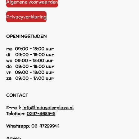
Algemene voorwaarden
Privacyverklaring
OPENINGSTIJDEN
ma 09:00 - 18:00 uur
di 09:00 - 18:00 uur
wo 09:00 - 18:00 uur
do 09:00 - 18:00 uur
vr 09:00 - 18:00 uur
za 09:00 - 17:00 uur
CONTACT
E-mail:
info@lindasdierplaza.nl
Telefoon:
0297-368545
Whatsapp:
06-47229941
Adres: