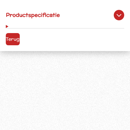
Productspecificatie
Terug