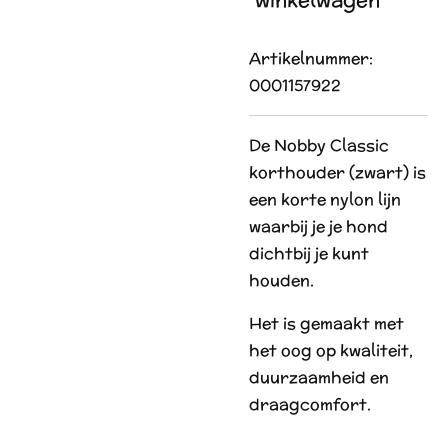
Artikelnummer:
0001157922
De Nobby Classic
korthouder (zwart) is
een korte nylon lijn
waarbij je je hond
dichtbij je kunt
houden.
Het is gemaakt met
het oog op kwaliteit,
duurzaamheid en
draagcomfort.