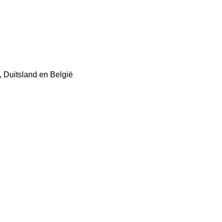
 Duitsland en België