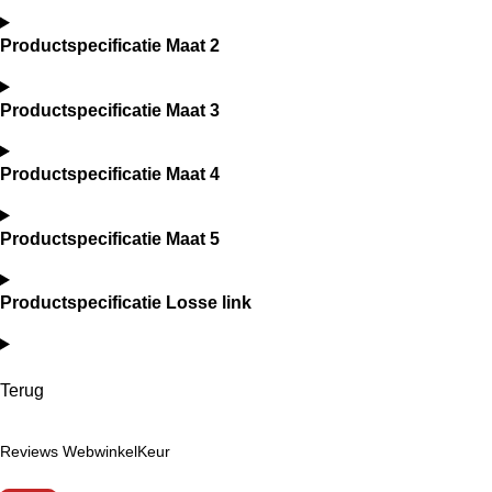
Productspecificatie Maat 2
Productspecificatie Maat 3
Productspecificatie Maat 4
Productspecificatie Maat 5
Productspecificatie Losse link
Terug
Reviews WebwinkelKeur