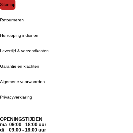
Sitemap
Retourneren
Herroeping indienen
Levertijd & verzendkosten
Garantie en klachten
Algemene voorwaarden
Privacyverklaring
OPENINGSTIJDEN
ma 09:00 - 18:00 uur
di 09:00 - 18:00 uur