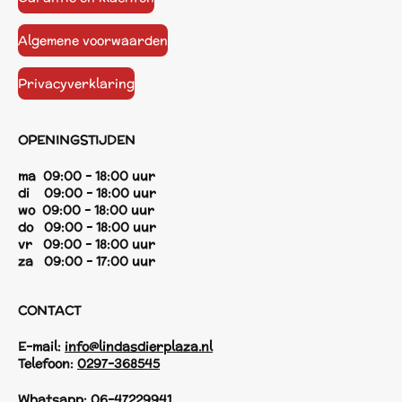
Algemene voorwaarden
Privacyverklaring
OPENINGSTIJDEN
ma 09:00 - 18:00 uur
di 09:00 - 18:00 uur
wo 09:00 - 18:00 uur
do 09:00 - 18:00 uur
vr 09:00 - 18:00 uur
za 09:00 - 17:00 uur
CONTACT
E-mail:
info@lindasdierplaza.nl
Telefoon:
0297-368545
Whatsapp:
06-47229941