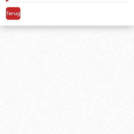
Terug