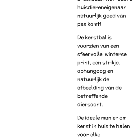
huisdiereneigenaar
natuurlijk goed van
pas komt!
De kerstbal is
voorzien van een
sfeervolle, winterse
print, een strikje,
ophangoog en
natuurlijk de
afbeelding van de
betreffende
diersoort.
De ideale manier om
kerst in huis te halen
voor elke