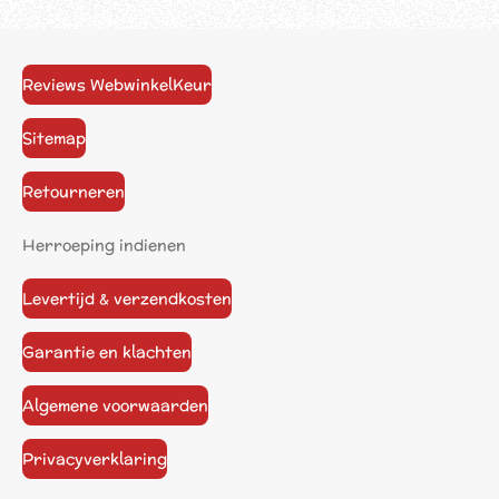
Reviews WebwinkelKeur
Sitemap
Retourneren
Herroeping indienen
Levertijd & verzendkosten
Garantie en klachten
Algemene voorwaarden
Privacyverklaring