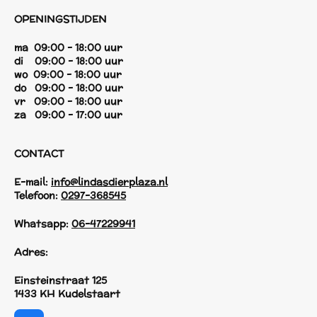
OPENINGSTIJDEN
ma 09:00 - 18:00 uur
di 09:00 - 18:00 uur
wo 09:00 - 18:00 uur
do 09:00 - 18:00 uur
vr 09:00 - 18:00 uur
za 09:00 - 17:00 uur
CONTACT
E-mail:
info@lindasdierplaza.nl
Telefoon:
0297-368545
Whatsapp:
06-47229941
Adres:
Einsteinstraat 125
1433 KH Kudelstaart