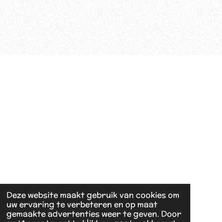
Deze website maakt gebruik van cookies om
uw ervaring te verbeteren en op maat
gemaakte advertenties weer te geven. Door