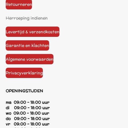
Retourneren
Herroeping indienen
Levertijd & verzendkosten
Garantie en klachten
Algemene voorwaarden
Privacyverklaring
OPENINGSTIJDEN
ma 09:00 - 18:00 uur
di 09:00 - 18:00 uur
wo 09:00 - 18:00 uur
do 09:00 - 18:00 uur
vr 09:00 - 18:00 uur