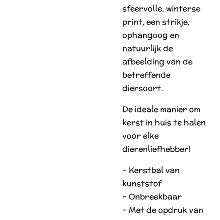
sfeervolle, winterse
print, een strikje,
ophangoog en
natuurlijk de
afbeelding van de
betreffende
diersoort.
De ideale manier om
kerst in huis te halen
voor elke
dierenliefhebber!
– Kerstbal van
kunststof
– Onbreekbaar
– Met de opdruk van