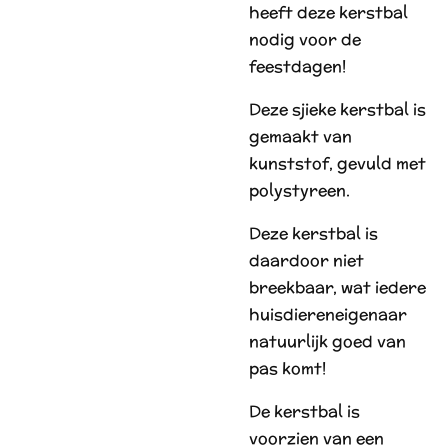
heeft deze kerstbal
nodig voor de
feestdagen!
Deze sjieke kerstbal is
gemaakt van
kunststof, gevuld met
polystyreen.
Deze kerstbal is
daardoor niet
breekbaar, wat iedere
huisdiereneigenaar
natuurlijk goed van
pas komt!
De kerstbal is
voorzien van een