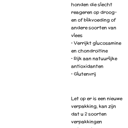
honden die slecht
reageren op droog-
en of blikvoeding of
andere soorten van
vlees
• Verrijkt glucosamine
en chondroïtine
• Rijk aan natuurlijke
antioxidanten
• Glutenvrij
Let op er is een nieuwe
verpakking, kan zijn
dat u 2 soorten
verpakkingen