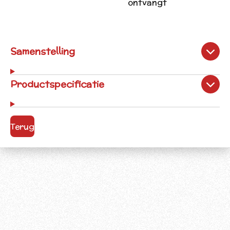
ontvangt
Samenstelling
Productspecificatie
Terug