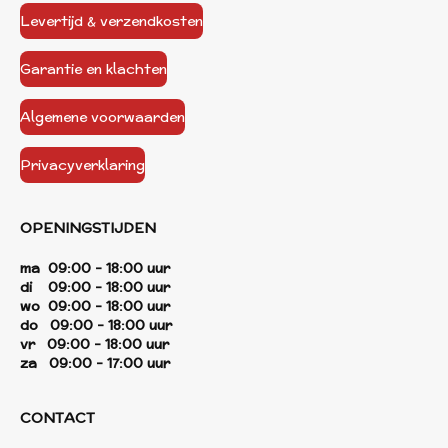
Levertijd & verzendkosten
Garantie en klachten
Algemene voorwaarden
Privacyverklaring
OPENINGSTIJDEN
ma 09:00 - 18:00 uur
di 09:00 - 18:00 uur
wo 09:00 - 18:00 uur
do 09:00 - 18:00 uur
vr 09:00 - 18:00 uur
za 09:00 - 17:00 uur
CONTACT