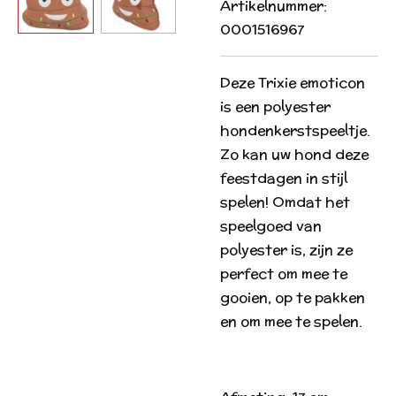
Artikelnummer:
0001516967
Deze Trixie emoticon
is een polyester
hondenkerstspeeltje.
Zo kan uw hond deze
feestdagen in stijl
spelen! Omdat het
speelgoed van
polyester is, zijn ze
perfect om mee te
gooien, op te pakken
en om mee te spelen.