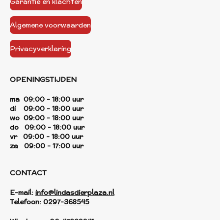
Garantie en klachten
Algemene voorwaarden
Privacyverklaring
OPENINGSTIJDEN
ma 09:00 - 18:00 uur
di 09:00 - 18:00 uur
wo 09:00 - 18:00 uur
do 09:00 - 18:00 uur
vr 09:00 - 18:00 uur
za 09:00 - 17:00 uur
CONTACT
E-mail:
info@lindasdierplaza.nl
Telefoon:
0297-368545