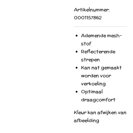
Artikelnummer:
0001157862
Ademende mesh-
stof
Reflecterende
strepen
Kan nat gemaakt
worden voor
verkoeling
Optimaal
draagcomfort
Kleur kan afwijken van
afbeelding