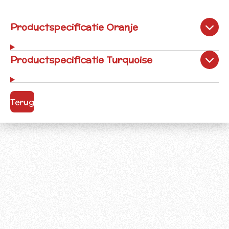
Productspecificatie Oranje
Productspecificatie Turquoise
Terug