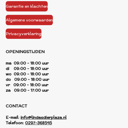
Garantie en klachten
Algemene voorwaarden
Privacyverklaring
OPENINGSTIJDEN
ma 09:00 - 18:00 uur
di 09:00 - 18:00 uur
wo 09:00 - 18:00 uur
do 09:00 - 18:00 uur
vr 09:00 - 18:00 uur
za 09:00 - 17:00 uur
CONTACT
E-mail:
info@lindasdierplaza.nl
Telefoon:
0297-368545